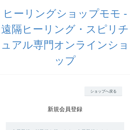
ヒーリングショップモモ -
遠隔ヒーリング・スピリチ
ュアル専門オンラインショ
ップ
ショップへ戻る
新規会員登録