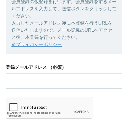
会員登録の仮登録を行います。会員登録をするメー
ルアドレスを入力して、送信ボタンをクリックして
ください。
入力したメールアドレス宛に本登録を行うURLを
送信いたしますので、メール記載のURLへアクセ
ス後、本登録を行ってください。
※プライバシーポリシー
登録メールアドレス
（必須）